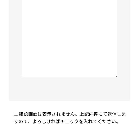
確認画面は表示されません。上記内容にて送信しま
すので、よろしければチェックを入れてください。