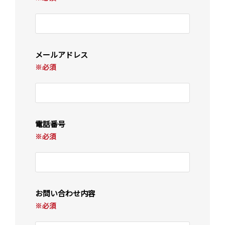
メールアドレス
※必須
電話番号
※必須
お問い合わせ内容
※必須