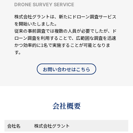
DRONE SURVEY SERVICE
株式会社グラントは、新たにドローン調査サービス
を開始いたしました。
従来の事前調査では複数の人員が必要でしたが、ド
ローン調査を利用することで、広範囲な調査を迅速
かつ効率的に1名で実施することが可能となりま
す。
お問い合わせはこちら
会社概要
会社名
株式会社グラント