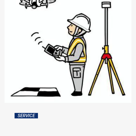
SERVICE