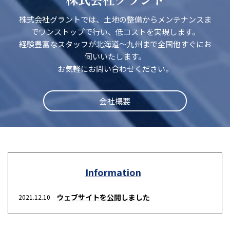
株式会社グラントでは、土地の整備からメンテナンスま
でワンストップで行い、低コストを実現します。
経験豊富なスタッフが北海道～九州まで全国他すぐにお
伺いいたします。
お気軽にお問い合わせください。
会社概要
Information
ウェブサイトを公開しました
2021.12.10