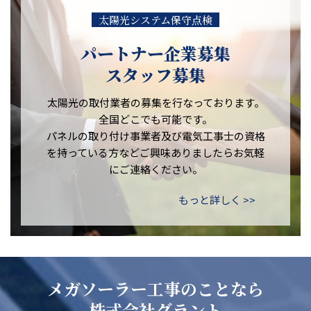
太陽光システム保守点検
パートナー企業募集
スタッフ募集
太陽光の取付業者の募集を行なっております。
全国どこでも可能です。
パネルの取り付け事業者及び電気工事士の資格
を持っている方などご興味ありましたらお気軽
にご連絡ください。
もっと詳しく >>
メガソーラー工事のことなら
株式会社グラント