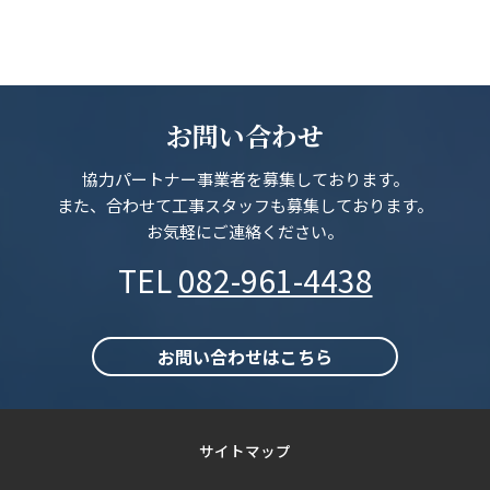
お問い合わせ
協力パートナー事業者を募集しております。
また、合わせて工事スタッフも募集しております。
お気軽にご連絡ください。
TEL
082-961-4438
お問い合わせはこちら
サイトマップ