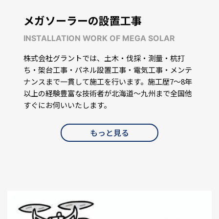
メガソーラーの設置工事
INSTALLATION WORK OF MEGA SOLAR
株式会社グラントでは、土木・伐採・測量・杭打
ち・架台工事・パネル設置工事・電気工事・メンテ
ナンスまで一貫して施工を行います。施工歴7〜8年
以上の経験豊富な技術者が北海道～九州まで全国他
すぐにお伺いいたします。
もっと見る